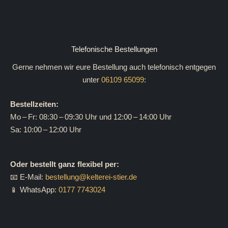
Telefonische Bestellungen
Gerne nehmen wir eure Bestellung auch telefonisch entgegen
unter
06109 65099
:
Bestellzeiten:
Mo – Fr: 08:30 – 09:30 Uhr und 12:00 – 14:00 Uhr
Sa: 10:00 – 12:00 Uhr
Oder bestellt ganz flexibel per:
📧 E-Mail:
bestellung@kelterei-stier.de
📱 WhatsApp:
0177 7743024