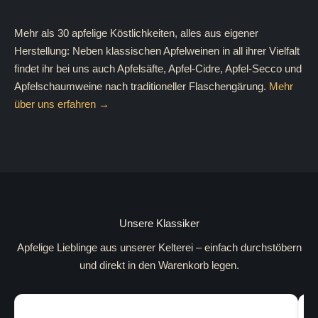
Mehr als 30 apfelige Köstlichkeiten, alles aus eigener
Herstellung: Neben klassischen Apfelweinen in all ihrer Vielfalt
findet ihr bei uns auch Apfelsäfte, Apfel-Cidre, Apfel-Secco und
Apfelschaumweine nach traditioneller Flaschengärung.
Mehr
über uns erfahren →
Unsere Klassiker
Apfelige Lieblinge aus unserer Kelterei – einfach durchstöbern
und direkt in den Warenkorb legen.