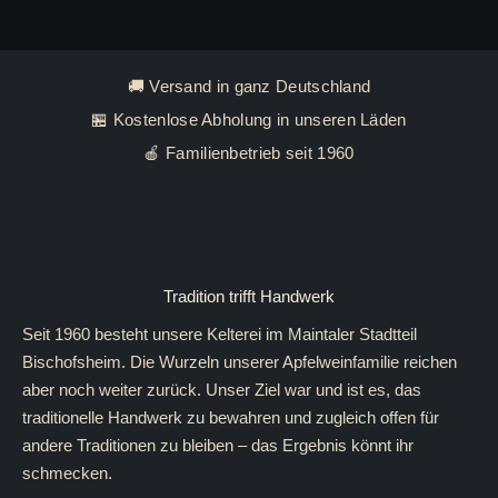
🚚 Versand in ganz Deutschland
🏪 Kostenlose Abholung in unseren Läden
🍎 Familienbetrieb seit 1960
Tradition trifft Handwerk
Seit 1960 besteht unsere Kelterei im Maintaler Stadtteil
Bischofsheim. Die Wurzeln unserer Apfelweinfamilie reichen
aber noch weiter zurück. Unser Ziel war und ist es, das
traditionelle Handwerk zu bewahren und zugleich offen für
andere Traditionen zu bleiben – das Ergebnis könnt ihr
schmecken.