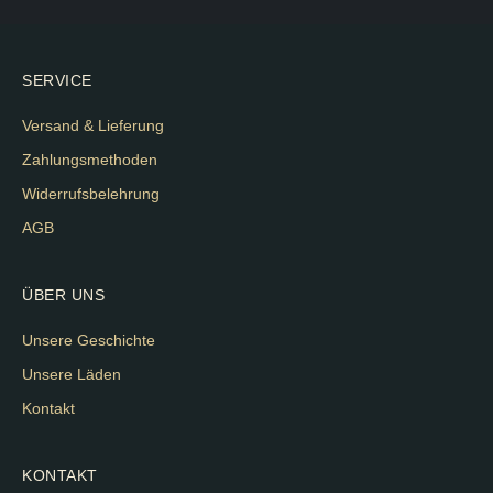
SERVICE
Versand & Lieferung
Zahlungsmethoden
Widerrufsbelehrung
AGB
ÜBER UNS
Unsere Geschichte
Unsere Läden
Kontakt
KONTAKT